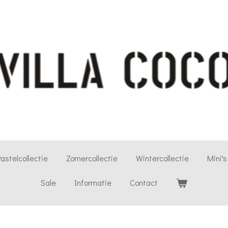
astelcollectie
Zomercollectie
Wintercollectie
Mini's
Sale
Informatie
Contact