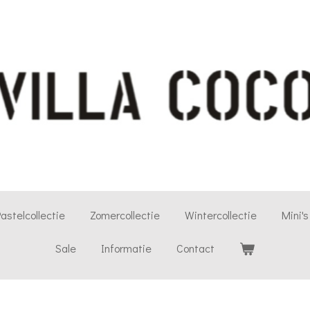
astelcollectie
Zomercollectie
Wintercollectie
Mini's
Sale
Informatie
Contact