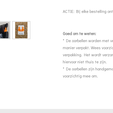
ACTIE: Bij elke bestelling o
Goed om te weten:
* De oorbellen worden met ve
manier verpakt. Wees voorzi
verpakking. Het wordt verzo
hiervoor niet thuis te zijn.
* De oorbellen zijn handgem
voorzichtig mee om.