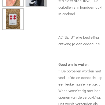
stainless steel (RVS). De
oorbellen zijn handgemaakt
in Zeeland.
ACTIE: Bij elke bestelling
ontvang je een cadeautje.
Goed om te weten:
* De oorbellen worden met
veel liefde en aandacht, op
een leuke manier verpakt.
Wees voorzichtig met het
openen van de verpakking.
Het wordt verzonden als