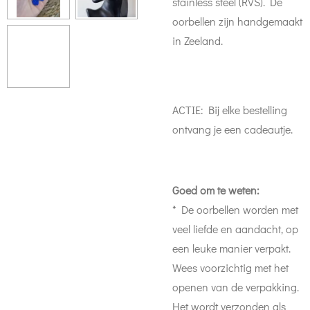
stainless steel (RVS). De
oorbellen zijn handgemaakt
in Zeeland.
ACTIE: Bij elke bestelling
ontvang je een cadeautje.
Goed om te weten:
* De oorbellen worden met
veel liefde en aandacht, op
een leuke manier verpakt.
Wees voorzichtig met het
openen van de verpakking.
Het wordt verzonden als