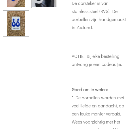
De oorsteker is van
stainless steel (RVS). De
oorbellen zijn handgemaakt
in Zeeland.
ACTIE: Bij elke bestelling
ontvang je een cadeautje.
Goed om te weten:
* De oorbellen worden met
veel liefde en aandacht, op
een leuke manier verpakt.
Wees voorzichtig met het