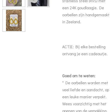
stainless steel (RVS) met
een 24K goudlaagje. De
oorbellen zijn handgemaakt
in Zeeland.
ACTIE: Bij elke bestelling
ontvang je een cadeautje.
Goed om te weten:
* De oorbellen worden met
veel liefde en aandacht, op
een leuke manier verpakt.
Wees voorzichtig met het
openen van de verpakking.