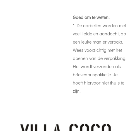
Goed om te weten:
* De oorbellen worden met
veel liefde en aandacht, op
een leuke manier verpakt.
Wees voorzichtig met het
openen van de verpakking.
Het wordt verzonden als
brievenbuspakketje. Je
hoeft hiervoor niet thuis te
zijn.