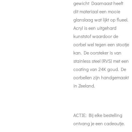
gewicht Daarnaast heeft
dit materiaal een mooie
glanslaag wat lijkt op flueel.
Acryl is een uitgehard
kunststof waardoor de
oorbel wel tegen een stootje
kan. De oorsteker is van
stainless steel (RVS) met een
coating van 24K goud. De
oorbellen zijn handgemaakt
in Zeeland.
ACTIE: Bij elke bestelling
ontvang je een cadeautje.