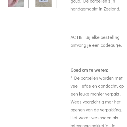
goud. De oorbellen zijn
handgemaakt in Zeeland.
ACTIE: Bij elke bestelling
ontvang je een cadeautje.
Goed om te weten:
* De oorbellen worden met
veel liefde en aandacht, op
een leuke manier verpakt.
Wees voorzichtig met het
openen van de verpakking.
Het wordt verzonden als
brievenbuspakketje. Je