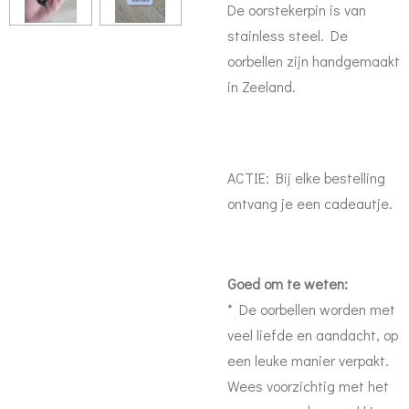
De oorstekerpin is van
stainless steel. De
oorbellen zijn handgemaakt
in Zeeland.
ACTIE: Bij elke bestelling
ontvang je een cadeautje.
Goed om te weten:
* De oorbellen worden met
veel liefde en aandacht, op
een leuke manier verpakt.
Wees voorzichtig met het