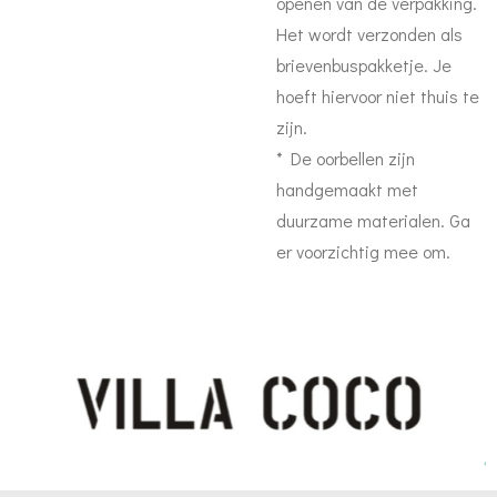
openen van de verpakking.
Het wordt verzonden als
brievenbuspakketje. Je
hoeft hiervoor niet thuis te
zijn.
* De oorbellen zijn
handgemaakt met
duurzame materialen. Ga
er voorzichtig mee om.