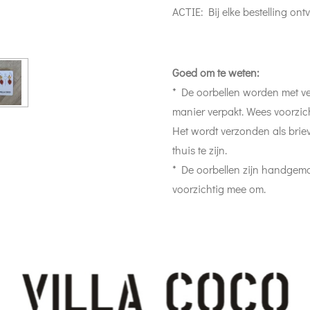
ACTIE: Bij elke bestelling ont
Goed om te weten:
* De oorbellen worden met ve
manier verpakt. Wees voorzic
Het wordt verzonden als briev
thuis te zijn.
* De oorbellen zijn handgem
voorzichtig mee om.