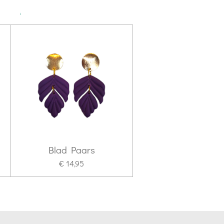
Blad Paars
€ 14,95