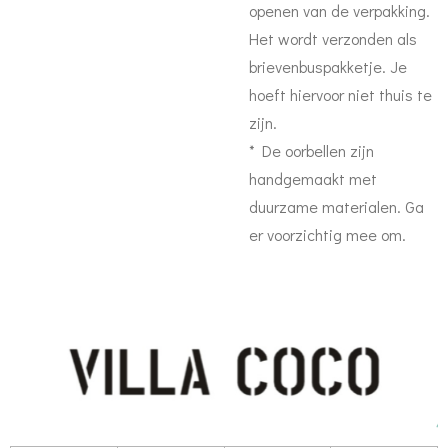
openen van de verpakking.
Het wordt verzonden als
brievenbuspakketje. Je
hoeft hiervoor niet thuis te
zijn.
* De oorbellen zijn
handgemaakt met
duurzame materialen. Ga
er voorzichtig mee om.