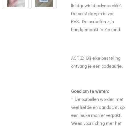
lichtgewicht polymeerklei.
De oorstekerpin is van
RVS. De oorbellen zijn
handgemaakt in Zeeland.
ACTIE: Bij elke bestelling
ontvang je een cadeautje.
Goed om te weten:
* De oorbellen worden met
veel liefde en aandacht, op
een leuke manier verpakt.
Wees voorzichtig met het