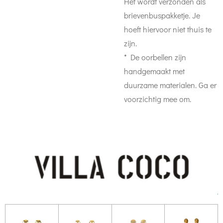
Het wordt verzonden als
brievenbuspakketje. Je
hoeft hiervoor niet thuis te
zijn.
* De oorbellen zijn
handgemaakt met
duurzame materialen. Ga er
voorzichtig mee om.