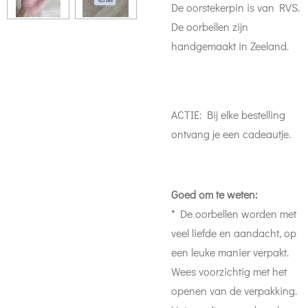
De oorstekerpin is van RVS.
De oorbellen zijn
handgemaakt in Zeeland.
ACTIE: Bij elke bestelling
ontvang je een cadeautje.
Goed om te weten:
* De oorbellen worden met
veel liefde en aandacht, op
een leuke manier verpakt.
Wees voorzichtig met het
openen van de verpakking.