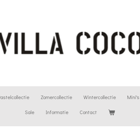
astelcollectie
Zomercollectie
Wintercollectie
Mini's
Sale
Informatie
Contact