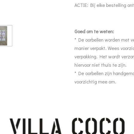
ACTIE: Bij elke bestelling ont
Goed om te weten:
* De oorbellen worden met ve
manier verpakt. Wees voorzi
verpakking. Het wordt verzo
hiervoor niet thuis te zijn.
* De oorbellen zijn handgem
voorzichtig mee om.