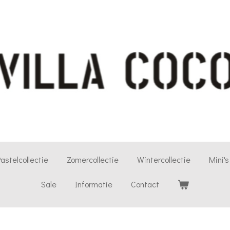
astelcollectie
Zomercollectie
Wintercollectie
Mini's
Sale
Informatie
Contact