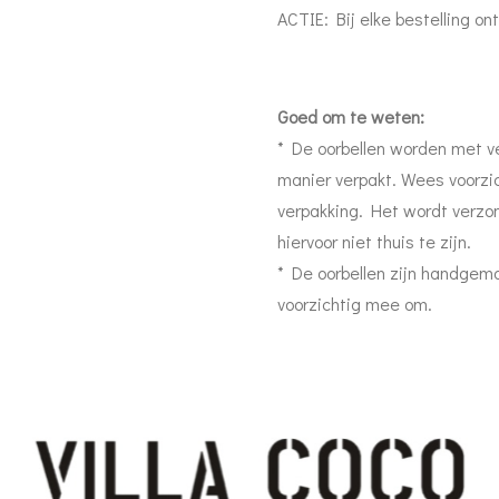
ACTIE: Bij elke bestelling ont
Goed om te weten:
* De oorbellen worden met ve
manier verpakt. Wees voorzi
verpakking. Het wordt verzo
hiervoor niet thuis te zijn.
* De oorbellen zijn handgem
voorzichtig mee om.